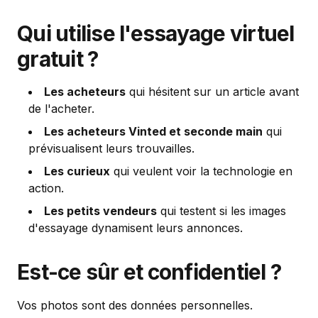
Qui utilise l'essayage virtuel
gratuit ?
Les acheteurs
qui hésitent sur un article avant
de l'acheter.
Les acheteurs Vinted et seconde main
qui
prévisualisent leurs trouvailles.
Les curieux
qui veulent voir la technologie en
action.
Les petits vendeurs
qui testent si les images
d'essayage dynamisent leurs annonces.
Est-ce sûr et confidentiel ?
Vos photos sont des données personnelles.