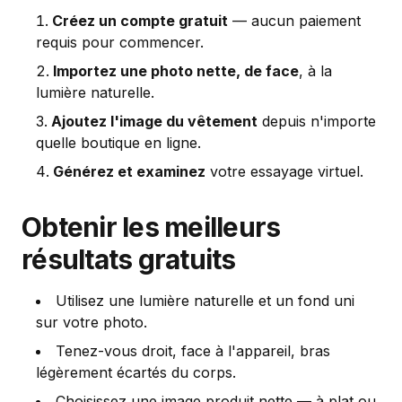
Créez un compte gratuit
— aucun paiement
requis pour commencer.
Importez une photo nette, de face
, à la
lumière naturelle.
Ajoutez l'image du vêtement
depuis n'importe
quelle boutique en ligne.
Générez et examinez
votre essayage virtuel.
Obtenir les meilleurs
résultats gratuits
Utilisez une lumière naturelle et un fond uni
sur votre photo.
Tenez-vous droit, face à l'appareil, bras
légèrement écartés du corps.
Choisissez une image produit nette — à plat ou