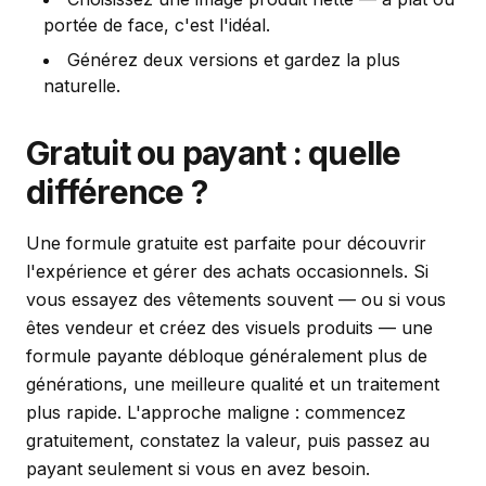
portée de face, c'est l'idéal.
Générez deux versions et gardez la plus
naturelle.
Gratuit ou payant : quelle
différence ?
Une formule gratuite est parfaite pour découvrir
l'expérience et gérer des achats occasionnels. Si
vous essayez des vêtements souvent — ou si vous
êtes vendeur et créez des visuels produits — une
formule payante débloque généralement plus de
générations, une meilleure qualité et un traitement
plus rapide. L'approche maligne : commencez
gratuitement, constatez la valeur, puis passez au
payant seulement si vous en avez besoin.