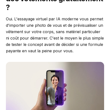
?
Oui. L'essayage virtuel par IA moderne vous permet
d'importer une photo de vous et de prévisualiser un
vêtement sur votre corps, sans matériel particulier
ni coût pour démarrer. C'est le moyen le plus simple
de tester le concept avant de décider si une formule
payante en vaut la peine pour vous.