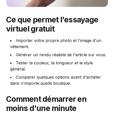
Ce que permet l'essayage
virtuel gratuit
Importer votre propre photo et l'image d'un
vêtement.
Générer un rendu réaliste de l'article sur vous.
Tester la couleur, la longueur et le style
général.
Comparer quelques options avant d'acheter
dans n'importe quelle boutique.
Comment démarrer en
moins d'une minute