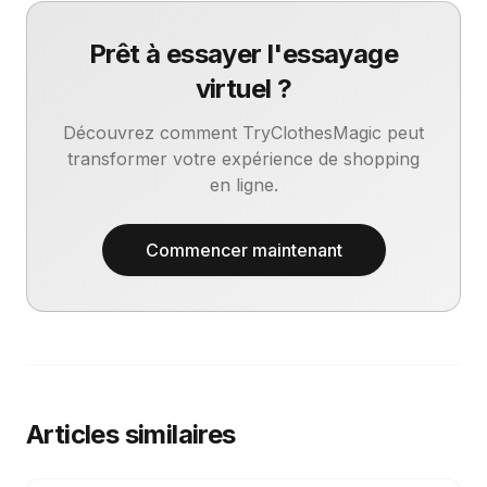
Prêt à essayer l'essayage
virtuel ?
Découvrez comment TryClothesMagic peut
transformer votre expérience de shopping
en ligne.
Commencer maintenant
Articles similaires