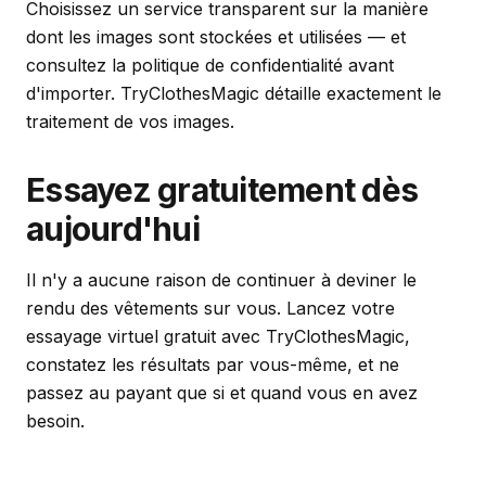
Choisissez un service transparent sur la manière
dont les images sont stockées et utilisées — et
consultez la politique de confidentialité avant
d'importer. TryClothesMagic détaille exactement le
traitement de vos images.
Essayez gratuitement dès
aujourd'hui
Il n'y a aucune raison de continuer à deviner le
rendu des vêtements sur vous. Lancez votre
essayage virtuel gratuit avec TryClothesMagic,
constatez les résultats par vous-même, et ne
passez au payant que si et quand vous en avez
besoin.